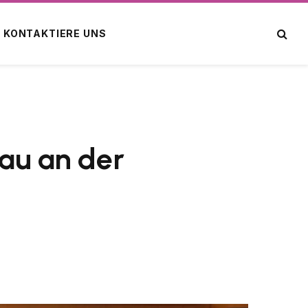
KONTAKTIERE UNS
rau an der