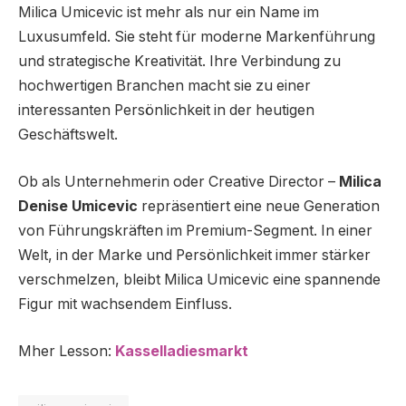
Milica Umicevic ist mehr als nur ein Name im
Luxusumfeld. Sie steht für moderne Markenführung
und strategische Kreativität. Ihre Verbindung zu
hochwertigen Branchen macht sie zu einer
interessanten Persönlichkeit in der heutigen
Geschäftswelt.
Ob als Unternehmerin oder Creative Director –
Milica
Denise Umicevic
repräsentiert eine neue Generation
von Führungskräften im Premium-Segment. In einer
Welt, in der Marke und Persönlichkeit immer stärker
verschmelzen, bleibt Milica Umicevic eine spannende
Figur mit wachsendem Einfluss.
Mher Lesson:
Kasselladiesmarkt