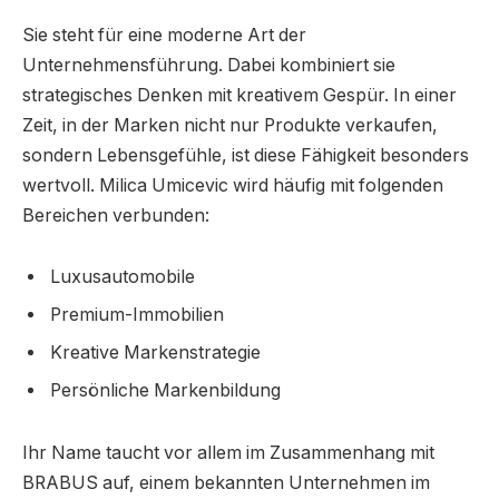
Sie steht für eine moderne Art der
Unternehmensführung. Dabei kombiniert sie
strategisches Denken mit kreativem Gespür. In einer
Zeit, in der Marken nicht nur Produkte verkaufen,
sondern Lebensgefühle, ist diese Fähigkeit besonders
wertvoll. Milica Umicevic wird häufig mit folgenden
Bereichen verbunden:
Luxusautomobile
Premium-Immobilien
Kreative Markenstrategie
Persönliche Markenbildung
Ihr Name taucht vor allem im Zusammenhang mit
BRABUS auf, einem bekannten Unternehmen im