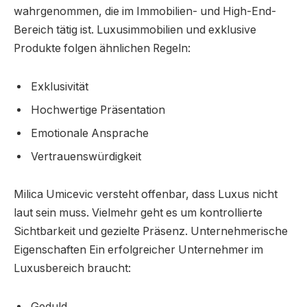
wahrgenommen, die im Immobilien- und High-End-
Bereich tätig ist. Luxusimmobilien und exklusive
Produkte folgen ähnlichen Regeln:
Exklusivität
Hochwertige Präsentation
Emotionale Ansprache
Vertrauenswürdigkeit
Milica Umicevic versteht offenbar, dass Luxus nicht
laut sein muss. Vielmehr geht es um kontrollierte
Sichtbarkeit und gezielte Präsenz. Unternehmerische
Eigenschaften Ein erfolgreicher Unternehmer im
Luxusbereich braucht:
Geduld