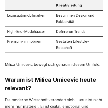
Kreativleitung
Luxusautomobilmarken
Bestimmen Design und
Exklusivität
High-End-Modehäuser
Definieren Trends
Premium-Immobilien
Gestalten Lifestyle-
Botschaft
Milica Umicevic bewegt sich genau in diesem Umfeld.
Warum ist Milica Umicevic heute
relevant?
Die moderne Wirtschaft verändert sich. Luxus ist nicht
mehr nur materiell. Er ist digital, emotional und