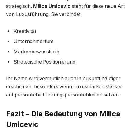
strategisch.
Milica Umicevic
steht für diese neue Art
von Luxusführung. Sie verbindet:
Kreativität
Unternehmertum
Markenbewusstsein
Strategische Positionierung
Ihr Name wird vermutlich auch in Zukunft häufiger
erscheinen, besonders wenn Luxusmarken stärker
auf persönliche Führungspersönlichkeiten setzen.
Fazit – Die Bedeutung von Milica
Umicevic