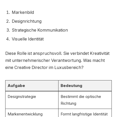
Markenbild
Designrichtung
Strategische Kommunikation
Visuelle Identität
Diese Rolle ist anspruchsvoll. Sie verbindet Kreativität
mit unternehmerischer Verantwortung. Was macht
eine Creative Director im Luxusbereich?
Aufgabe
Bedeutung
Designstrategie
Bestimmt die optische
Richtung
Markenentwicklung
Formt langfristige Identität