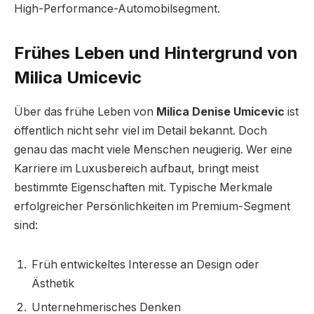
High-Performance-Automobilsegment.
Frühes Leben und Hintergrund von
Milica Umicevic
Über das frühe Leben von
Milica Denise Umicevic
ist
öffentlich nicht sehr viel im Detail bekannt. Doch
genau das macht viele Menschen neugierig. Wer eine
Karriere im Luxusbereich aufbaut, bringt meist
bestimmte Eigenschaften mit. Typische Merkmale
erfolgreicher Persönlichkeiten im Premium-Segment
sind:
Früh entwickeltes Interesse an Design oder
Ästhetik
Unternehmerisches Denken