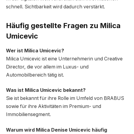
schnell. Sichtbarkeit wird dadurch verstärkt.
Häufig gestellte Fragen zu Milica
Umicevic
Wer ist Milica Umicevic?
Milica Umicevic ist eine Unternehmerin und Creative
Director, die vor allem im Luxus- und
Automobilbereich tätig ist.
Was ist Milica Umicevic bekannt?
Sie ist bekannt für ihre Rolle im Umfeld von BRABUS
sowie für ihre Aktivitäten im Premium- und
Immobiliensegment.
Warum wird Milica Denise Umicevic häufig