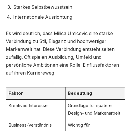
Starkes Selbstbewusstsein
Internationale Ausrichtung
Es wird deutlich, dass Milica Umicevic eine starke
Verbindung zu Stil, Eleganz und hochwertiger
Markenwelt hat. Diese Verbindung entsteht selten
zufällig. Oft spielen Ausbildung, Umfeld und
persönliche Ambitionen eine Rolle. Einflussfaktoren
auf ihren Karriereweg
Faktor
Bedeutung
Kreatives Interesse
Grundlage für spätere
Design- und Markenarbeit
Business-Verständnis
Wichtig für