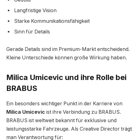
Langfristige Vision
Starke Kommunikationsfähigkeit
Sinn für Details
Gerade Details sind im Premium-Markt entscheidend.
Kleine Unterschiede können große Wirkung haben.
Milica Umicevic und ihre Rolle bei
BRABUS
Ein besonders wichtiger Punkt in der Karriere von
Milica Umicevic
ist ihre Verbindung zu BRABUS.
BRABUS ist weltweit bekannt für exklusive und
leistungsstarke Fahrzeuge. Als Creative Director trägt
man Verantwortung für: