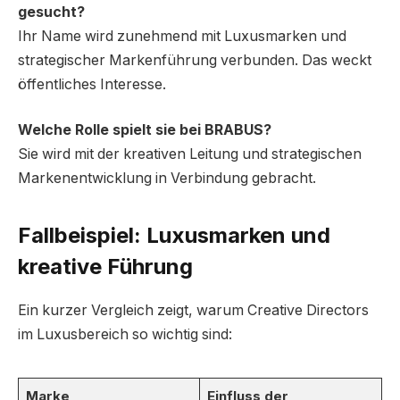
gesucht?
Ihr Name wird zunehmend mit Luxusmarken und
strategischer Markenführung verbunden. Das weckt
öffentliches Interesse.
Welche Rolle spielt sie bei BRABUS?
Sie wird mit der kreativen Leitung und strategischen
Markenentwicklung in Verbindung gebracht.
Fallbeispiel: Luxusmarken und
kreative Führung
Ein kurzer Vergleich zeigt, warum Creative Directors
im Luxusbereich so wichtig sind:
Marke
Einfluss der