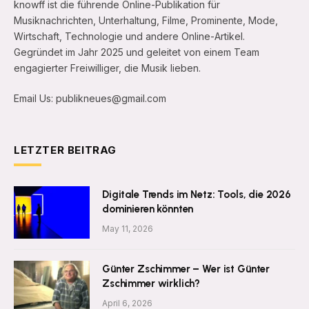
knowff ist die führende Online-Publikation für
Musiknachrichten, Unterhaltung, Filme, Prominente, Mode,
Wirtschaft, Technologie und andere Online-Artikel.
Gegründet im Jahr 2025 und geleitet von einem Team
engagierter Freiwilliger, die Musik lieben.
Email Us: publikneues@gmail.com
LETZTER BEITRAG
Digitale Trends im Netz: Tools, die 2026
dominieren könnten
May 11, 2026
Günter Zschimmer – Wer ist Günter
Zschimmer wirklich?
April 6, 2026