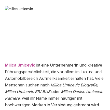
Milica Umicevic
ist eine Unternehmerin und kreative
Führungspersönlichkeit, die vor allem im Luxus- und
Automobilbereich Aufmerksamkeit erhalten hat. Viele
Menschen suchen nach
Milica Umicevic Biografie
,
Milica Umicevic BRABUS
oder
Milica Denise Umicevic
Karriere
, weil ihr Name immer häufiger mit
hochwertigen Marken in Verbindung gebracht wird.