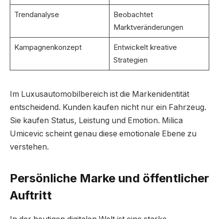
Trendanalyse
Beobachtet
Marktveränderungen
Kampagnenkonzept
Entwickelt kreative
Strategien
Im Luxusautomobilbereich ist die Markenidentität
entscheidend. Kunden kaufen nicht nur ein Fahrzeug.
Sie kaufen Status, Leistung und Emotion. Milica
Umicevic scheint genau diese emotionale Ebene zu
verstehen.
Persönliche Marke und öffentlicher
Auftritt