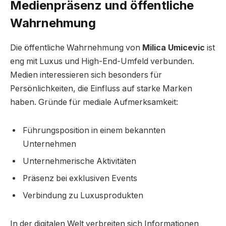
Medienpräsenz und öffentliche
Wahrnehmung
Die öffentliche Wahrnehmung von
Milica Umicevic
ist
eng mit Luxus und High-End-Umfeld verbunden.
Medien interessieren sich besonders für
Persönlichkeiten, die Einfluss auf starke Marken
haben. Gründe für mediale Aufmerksamkeit:
Führungsposition in einem bekannten
Unternehmen
Unternehmerische Aktivitäten
Präsenz bei exklusiven Events
Verbindung zu Luxusprodukten
In der digitalen Welt verbreiten sich Informationen