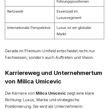
Führungspositionen
Netzwerk
Essenziell im
Luxussegment
Internationale Perspektive
Luxus ist ein globaler
Markt
Gerade im Premium-Umfeld entscheidet nicht nur
Fachwissen, sondern auch Auftreten und Vision.
Karriereweg und Unternehmertum
von Milica Umicevic
Die Karriere von
Milica Umicevic
zeigt eine klare
Richtung: Luxus, Marke und strategische
Positionierung. Sie wird als Unternehmerin